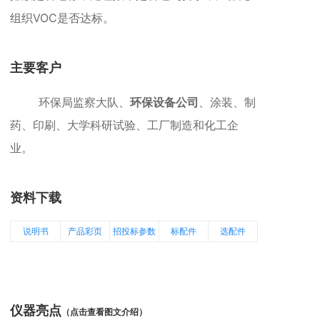
组织VOC是否达标。
主要客户
环保局监察大队、
环保设备公司
、涂装、制
药、印刷、大学科研试验、工厂制造和化工企
业。
资料下载
说明书
产品彩页
招投标参数
标配件
选配件
仪器亮点
（点击查看图文介绍）