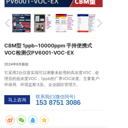
CBM型 1ppb~10000ppm 手持便携式
VOC检测仪PV6001-VOC-EX
2024年6月新款
它采用2台仪器实现可以测量未处理的高浓度VOC，处
理后的低浓度VOC，1ppb的厂界VOC浓度。主要客户: 
环保局、环境监察大队、企业园区管理方。
联系我们(微信同号)
马上咨询
153 8751 3086