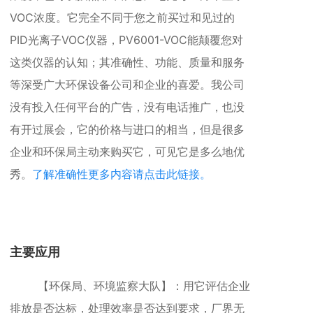
VOC浓度
。它完全不同于您之前买过和见过的
PID光离子VOC仪器，
PV6001-VOC能颠覆您对
这类仪器的认知
；其准确性、
功能、
质量和服务
等深受广大环保设备公司和企业的喜爱。我公司
没有投入任何平台的广告，没有电话推广，也没
有开过展会，它的价格与进口的相当，但是很多
企业和环保局主动来购买它，可见它是多么地优
秀。
了解准确性更多内容请点击此链接。
主要应用
【环保局、环境监察大队】：用它评估企业
排放是否达标，处理效率是否达到要求，厂界无