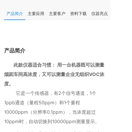
产品简介
主要应用
主要客户
资料下载
仪器亮点
仪器参数
产品简介
此款仪器适合习惯： 用一台机器既可以测量
烟囱车间高浓度，又可以测量企业无组织VOC浓
度。
它是一个传感器，有2个信号通道，1个
1ppb通道（量程50ppm）和1个量程
10000ppm（分辨率0.1ppm），当浓度超过
10ppm时，自动切换到10000ppm测量显示
。