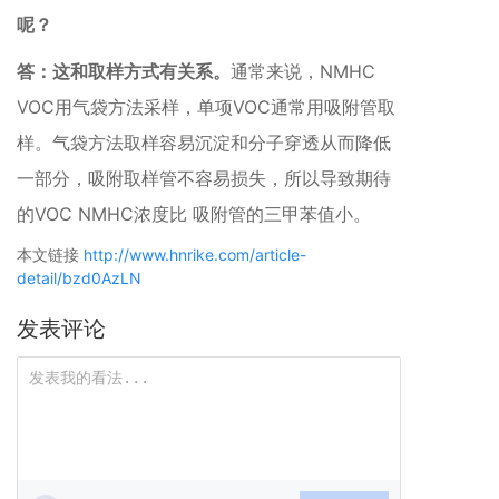
呢？
答：这和取样方式有关系。
通常来说，NMHC
VOC用气袋方法采样，单项VOC通常用吸附管取
样。气袋方法取样容易沉淀和分子穿透从而降低
一部分，吸附取样管不容易损失，所以导致期待
的VOC NMHC浓度比 吸附管的三甲苯值小。
本文链接
http://www.hnrike.com/article-
detail/bzd0AzLN
发表评论