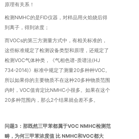
原理有关系！
检测NMHC的是FID仪器，对样品用火焰烧后得
到离子，得到浓度；
而VOCs的第三方测量方式中，有相关标准的，
这些标准规定了检测设备类型和原理，还规定了
检测VOC气体种类，《气相色谱-质谱法(HJ
734-2014)》标准中规定了测量20多种种VOC。
所以如果你的主要物质不在这种20多种物质范围
内时，VOC值肯定比NMHC小很多。如果在这个
20多种范围内，那么2个结果就会差不多。
问题3：那既然三甲苯都属于VOC NMHC检测范
畴，为何三甲苯浓度值 比 NMHC和VOC都大