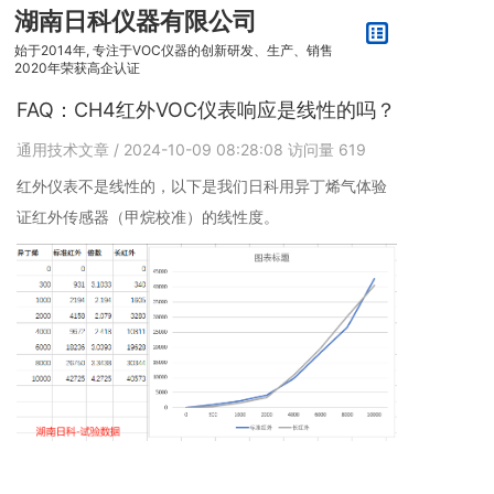
湖南日科仪器有限公司
始于2014年, 专注于VOC仪器的创新研发、生产、销售
2020年荣获高企认证
FAQ：CH4红外VOC仪表响应是线性的吗？
通用技术文章
/ 2024-10-09 08:28:08
访问量
619
红外仪表不是线性的，以下是我们日科用异丁烯气体验
证红外传感器（甲烷校准）的线性度。