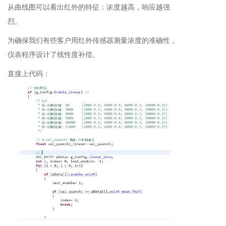
从曲线图可以看出红外的特征：浓度越高，响应越强
烈。
为确保我们有些客户用红外传感器测量浓度的准确性，
仪表程序设计了线性度补偿。
直接上代码：