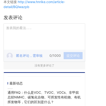
本文链接
http://www.hnrike.com/article-
detail/BQlwazpb
发表评论
匿名评论，需审核
0/1000
提交评论
没有更多评论了
最新动态
通用FAQ：什么是VOC、TVOC、VOCs、非甲烷
总烃NMHC、碳氢化合物、可挥发性有机物、有机
挥发物等，它们的区别是什么？