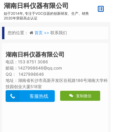
湖南日科仪器有限公司
始于2014年, 专注于VOC仪器的创新研发、生产、销售
2020年荣获高企认证
您的位置：
首页 >>
联系我们
湖南日科仪器有限公司
电话：153 8751 3086
邮箱：1427998646@qq.com
QQ： 1427998646
地址：湖南省长沙市高新开发区谷苑路186号湖南大学科
技园创业大厦518室
客服热线
复制微信