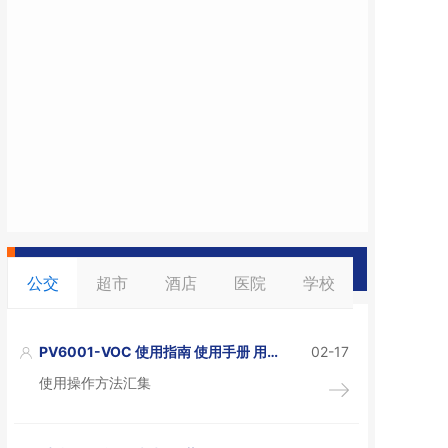
新闻资讯
PV6001-VOC 使用指南 使用手册 用户
02-17
手册 操作说明书
使用操作方法汇集