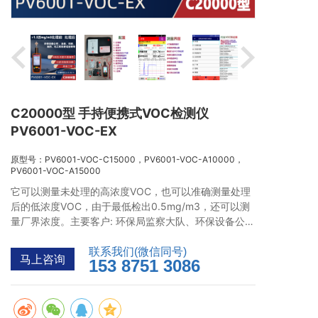
C20000型 手持便携式VOC检测仪
PV6001-VOC-EX
原型号：PV6001-VOC-C15000，PV6001-VOC-A10000，
PV6001-VOC-A15000
它可以测量未处理的高浓度VOC，也可以准确测量处理
后的低浓度VOC，由于最低检出0.5mg/m3，还可以测
量厂界浓度。主要客户: 环保局监察大队、环保设备公
司、涂装、制药、印刷、研究试验、工厂和化工企业。
联系我们(微信同号)
马上咨询
153 8751 3086