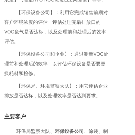
【环保设备公司】：利用它完成销售前期对
客户环境浓度的评估，评估处理完后排放口的
VOC废气是否达标，以及处理前和处理后的效率
评估。
【环保设备公司和企业】：通过测量VOC处
理前和处理后的效率，以评估环保设备是否要更
换耗材和检修。
【环保局、环境监察大队】：用它评估企业
排放是否达标，以及处理效率是否达到要求。
主要客户
环保局监察大队、
环保设备公司
、涂装、制