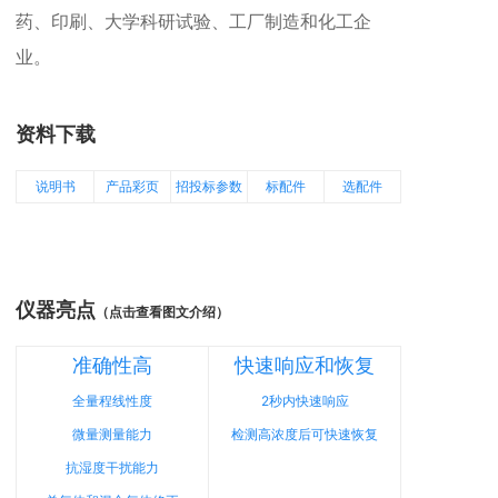
药、印刷、大学科研试验、工厂制造和化工企
业。
资料下载
说明书
产品彩页
招投标参数
标配件
选配件
仪器亮点
（点击查看图文介绍）
准确性高
快速响应和恢复
全量程线性度
2秒内快速响应
微量测量能力
检测高浓度后可快速恢复
抗湿度干扰能力