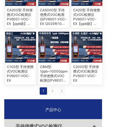
CA200型 手持便
CA5000型 手持
CA20型 手持便携
携式VOC检测仪
便携式VOC检测
式VOC检测仪
PV6001-VOC-
仪PV6001-VOC-
PV6001-VOC-
EX【ppb级】
EX (2025年10月
EX【ppb级】
(2025年10月新
新款）
(2025年10月新
款）
款）
C100型 手持便携
CBM型
C2000型 手持便
式VOC检测仪
1ppb~10000ppm
携式VOC检测仪
PV6001-VOC-
手持便携式VOC
PV6001-VOC-
EX
检测仪PV6001-
EX
VOC-EX
1
2
产品中心
+
手持便携式VOC检测仪