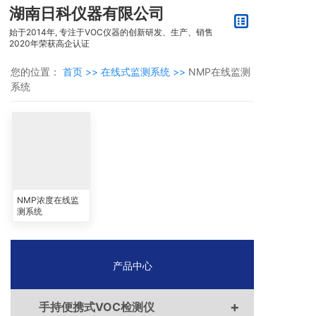
湖南日科仪器有限公司
始于2014年, 专注于VOC仪器的创新研发、生产、销售
2020年荣获高企认证
您的位置：
首页 >>
在线式监测系统 >>
NMP在线监测
系统
NMP浓度在线监
测系统
产品中心
+
手持便携式VOC检测仪