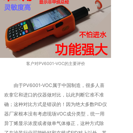
客户对PV6001-VOC的主要评价
由于
PV6001-VOC属于中国制造，很多人喜
欢
拿它和进口的仪器做对比，以此判断它准不准
确；这种对比方式是错误的！因为绝大多数PID仪
器厂家根本没有考虑现场VOC成分类型，统一用
异丁烯显示浓度或者做单气体修正，这种方式除
了在涂装行业可能恰好和在线式FID对上以外，其