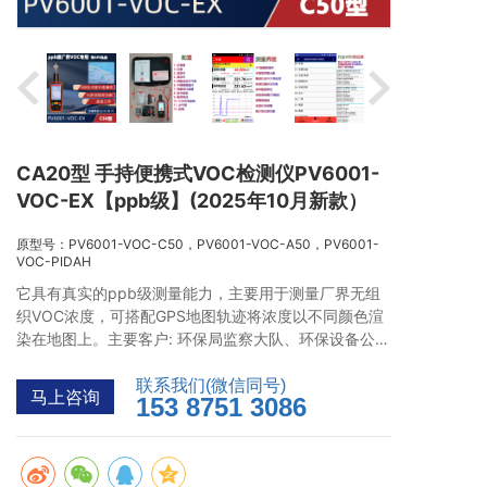
CA20型 手持便携式VOC检测仪PV6001-
VOC-EX【ppb级】(2025年10月新款）
原型号：PV6001-VOC-C50，PV6001-VOC-A50，PV6001-
VOC-PIDAH
它具有真实的ppb级测量能力，主要用于测量厂界无组
织VOC浓度，可搭配GPS地图轨迹将浓度以不同颜色渲
染在地图上。主要客户: 环保局监察大队、环保设备公司
和企业园区的无组织VOC调查工作。
联系我们(微信同号)
马上咨询
153 8751 3086