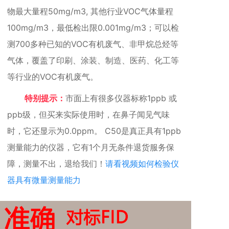
物最大量程50mg/m3, 其他行业VOC气体量程
100mg/m3，最低检出限0.001mg/m3；可以检
测700多种已知的VOC有机废气、非甲烷总烃等
气体，覆盖了印刷、涂装、制造、医药、化工等
等行业的VOC有机废气。
特别提示：
市面上有很多仪器标称1ppb 或
ppb级，但买来实际使用时，在鼻子闻见气味
时，它还显示为0.0ppm。 C50是真正具有1ppb
测量能力的仪器，它有1个月无条件退货服务保
障，测量不出，退给我们！
请看视频如何检验仪
器具有微量测量能力