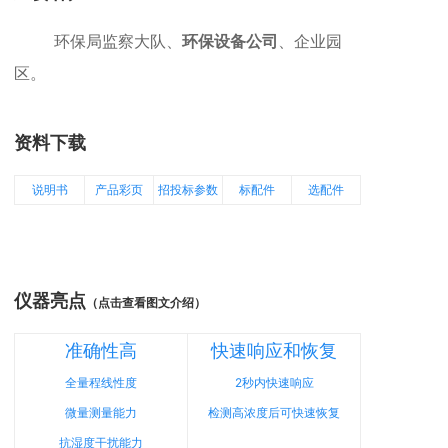
环保局监察大队、
环保设备公司
、企业园
区。
资料下载
说明书
产品彩页
招投标参数
标配件
选配件
仪器亮点
（点击查看图文介绍）
准确性高
快速响应和恢复
全量程线性度
2秒内快速响应
微量测量能力
检测高浓度后可快速恢复
抗湿度干扰能力