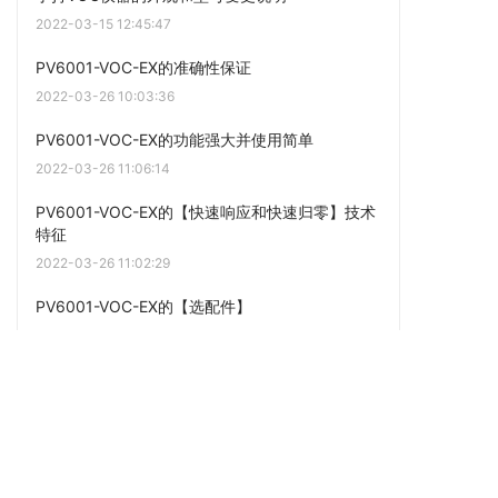
2022-03-15 12:45:47
PV6001-VOC-EX的准确性保证
2022-03-26 10:03:36
PV6001-VOC-EX的功能强大并使用简单
2022-03-26 11:06:14
PV6001-VOC-EX的【快速响应和快速归零】技术
特征
2022-03-26 11:02:29
PV6001-VOC-EX的【选配件】
2022-03-30 11:21:10
PV6001-VOC-EX的【标配件】
2022-03-28 10:29:59
点击阅读更多内容