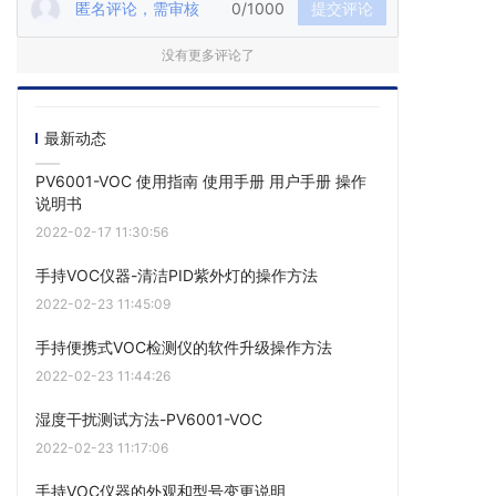
匿名评论，需审核
0/1000
提交评论
没有更多评论了
最新动态
PV6001-VOC 使用指南 使用手册 用户手册 操作
说明书
2022-02-17 11:30:56
手持VOC仪器-清洁PID紫外灯的操作方法
2022-02-23 11:45:09
手持便携式VOC检测仪的软件升级操作方法
2022-02-23 11:44:26
湿度干扰测试方法-PV6001-VOC
2022-02-23 11:17:06
手持VOC仪器的外观和型号变更说明