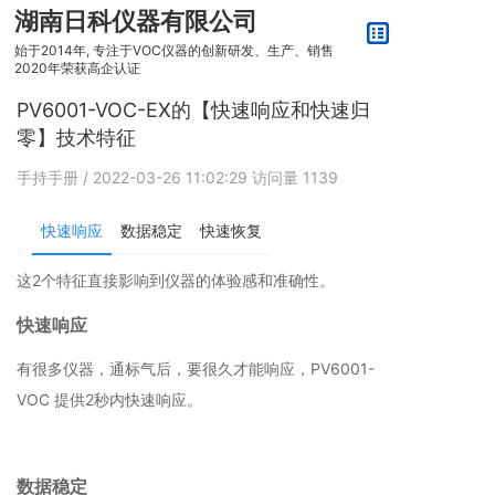
湖南日科仪器有限公司
始于2014年, 专注于VOC仪器的创新研发、生产、销售
2020年荣获高企认证
PV6001-VOC-EX的【快速响应和快速归
零】技术特征
手持手册
/ 2022-03-26 11:02:29
访问量
1139
快速响应
数据稳定
快速恢复
这2个特征直接影响到仪器的体验感和准确性。
快速响应
有很多仪器，通标气后，要很久才能响应，PV6001-
VOC 提供2秒内快速响应。
数据稳定