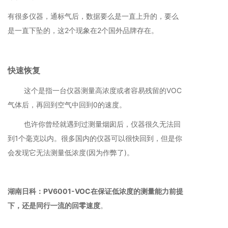
有很多仪器，通标气后，数据要么是一直上升的，要么
是一直下坠的，这2个现象在2个国外品牌存在。
快速恢复
这个是指一台仪器测量高浓度或者容易残留的VOC
气体后，再回到空气中回到0的速度。
也许你曾经就遇到过测量烟囱后，仪器很久无法回
到1个毫克以内。很多国内的仪器可以很快回到，但是你
会发现它无法测量低浓度(因为作弊了)。
湖南日科：PV6001-VOC在保证低浓度的测量能力前提
下，还是同行一流的回零速度
。