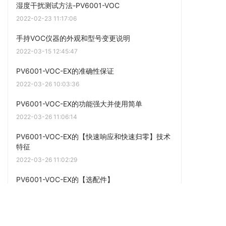
湿度干扰测试方法-PV6001-VOC
2022-02-23 11:17:06
手持VOC仪器的外观和型号变更说明
2022-03-15 12:45:47
PV6001-VOC-EX的准确性保证
2022-03-26 10:03:36
PV6001-VOC-EX的功能强大并使用简单
2022-03-26 11:06:14
PV6001-VOC-EX的【快速响应和快速归零】技术
特征
2022-03-26 11:02:29
PV6001-VOC-EX的【选配件】
2022-03-30 11:21:10
PV6001-VOC-EX的【标配件】
2022-03-28 10:29:59