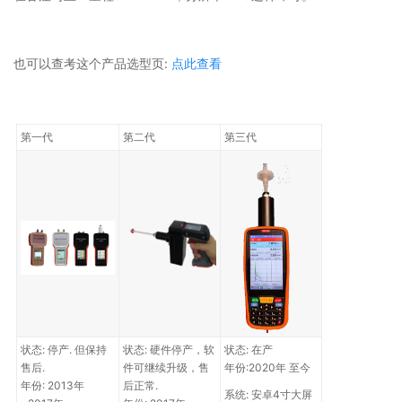
也可以查考这个产品选型页:
点此查看
第一代
第二代
第三代
状态: 停产. 但保持
状态: 硬件停产，软
状态: 在产
售后.
件可继续升级，售
年份:2020年 至今
年份: 2013年
后正常.
系统: 安卓4寸大屏