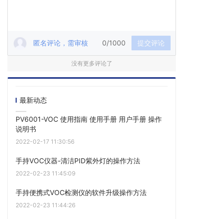
匿名评论，需审核
0/1000
提交评论
没有更多评论了
最新动态
PV6001-VOC 使用指南 使用手册 用户手册 操作
说明书
2022-02-17 11:30:56
手持VOC仪器-清洁PID紫外灯的操作方法
2022-02-23 11:45:09
手持便携式VOC检测仪的软件升级操作方法
2022-02-23 11:44:26