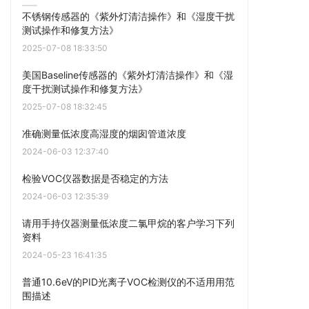
不锈钢传感器的《紫外灯清洁操作》和《湿度干扰
测试操作和修复方法》
2025-07-08 18:33:50
美国Baseline传感器的《紫外灯清洁操作》和《湿
度干扰测试操作和修复方法》
2025-07-08 18:32:45
准确测量低浓度高湿度的烟囱管道浓度
2024-06-03 12:37:40
检验VOC仪器数据是否稳定的方法
2024-06-03 12:35:39
请用手持仪器测量低浓度二氯甲烷的客户学习下列
资料
2024-05-23 16:41:35
普通10.6eV的PID光离子VOC检测仪的不适用用范
围描述