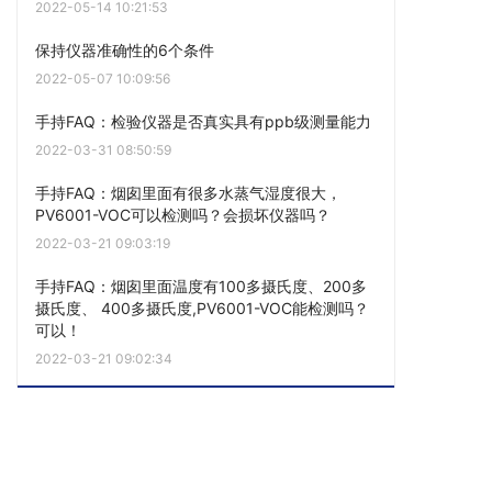
2022-05-14 10:21:53
保持仪器准确性的6个条件
2022-05-07 10:09:56
手持FAQ：检验仪器是否真实具有ppb级测量能力
2022-03-31 08:50:59
手持FAQ：烟囱里面有很多水蒸气湿度很大，
PV6001-VOC可以检测吗？会损坏仪器吗？
2022-03-21 09:03:19
手持FAQ：烟囱里面温度有100多摄氏度、200多
摄氏度、 400多摄氏度,PV6001-VOC能检测吗？
可以！
2022-03-21 09:02:34
点击阅读更多内容
下一篇