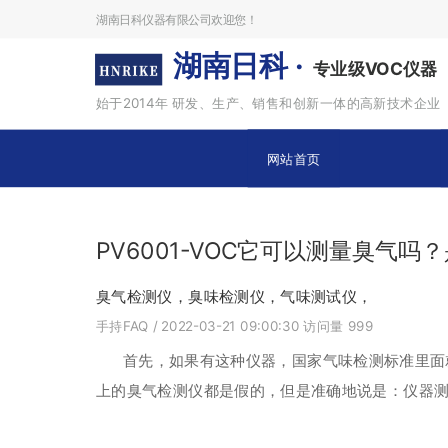
湖南日科仪器有限公司欢迎您！
湖南日科 ·
专业级VOC仪器
始于2014年 研发、生产、销售和创新一体的高新技术企业
网站首页
PV6001-VOC它可以测量臭气
臭气检测仪，臭味检测仪，气味测试仪，
手持FAQ
/ 2022-03-21 09:00:30
访问量
999
首先，如果有这种仪器，国家气味检测标准里面
上的臭气检测仪都是假的，但是准确地说是：仪器