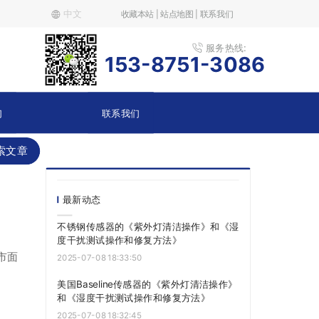
中文
收藏本站 | 站点地图 | 联系我们
服务热线:
153-8751-3086
们
联系我们
索文章
最新动态
不锈钢传感器的《紫外灯清洁操作》和《湿
度干扰测试操作和修复方法》
市面
2025-07-08 18:33:50
美国Baseline传感器的《紫外灯清洁操作》
和《湿度干扰测试操作和修复方法》
2025-07-08 18:32:45